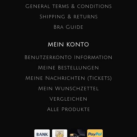
General terms & conditions
Shipping & returns
Bra Guide
MEIN KONTO
Benutzerkonto Information
Meine Bestellungen
Meine Nachrichten (Tickets)
Mein Wunschzettel
Vergleichen
Alle Produkte