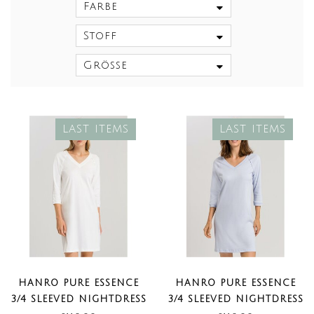
Farbe
Stoff
Größe
LAST ITEMS
LAST ITEMS
HANRO PURE ESSENCE
HANRO PURE ESSENCE
3/4 SLEEVED NIGHTDRESS
3/4 SLEEVED NIGHTDRESS