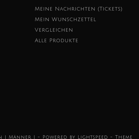
Meine Nachrichten (Tickets)
Mein Wunschzettel
Vergleichen
Alle Produkte
n | Männer | - Powered by
Lightspeed
- Theme