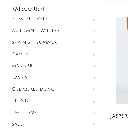
KATEGORIEN
NEW ARRIVALS
AUTUMN | WINTER
SPRING | SUMMER
Damen
Männer
Basics
Oberbekleidung
TREND
Last Items
JASPE
Sale