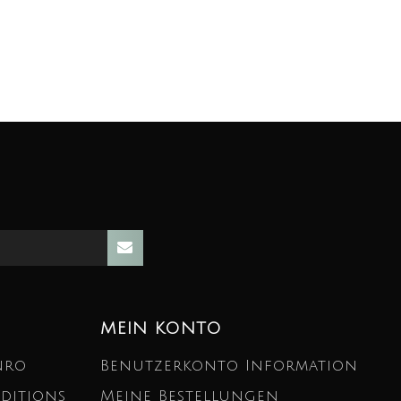
MEIN KONTO
nro
Benutzerkonto Information
ditions
Meine Bestellungen