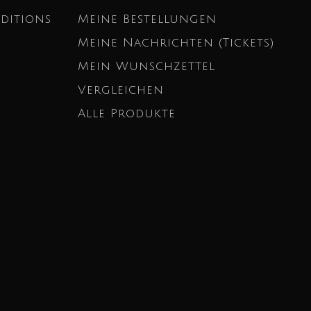
ditions
Meine Bestellungen
Meine Nachrichten (Tickets)
Mein Wunschzettel
Vergleichen
Alle Produkte