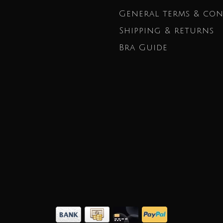
General terms & con
Shipping & returns
Bra Guide