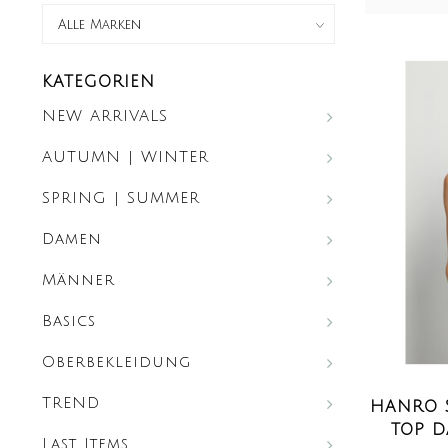
KATEGORIEN
NEW ARRIVALS
AUTUMN | WINTER
SPRING | SUMMER
Damen
Männer
Basics
Oberbekleidung
TREND
HANRO 
TOP D
Last Items