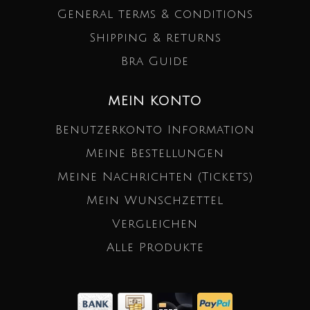
General terms & conditions
Shipping & returns
Bra Guide
MEIN KONTO
Benutzerkonto Information
Meine Bestellungen
Meine Nachrichten (Tickets)
Mein Wunschzettel
Vergleichen
Alle Produkte