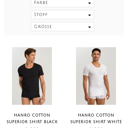
Farbe
Stoff
Größe
HANRO COTTON
HANRO COTTON
SUPERIOR SHIRT BLACK
SUPERIOR SHIRT WHITE