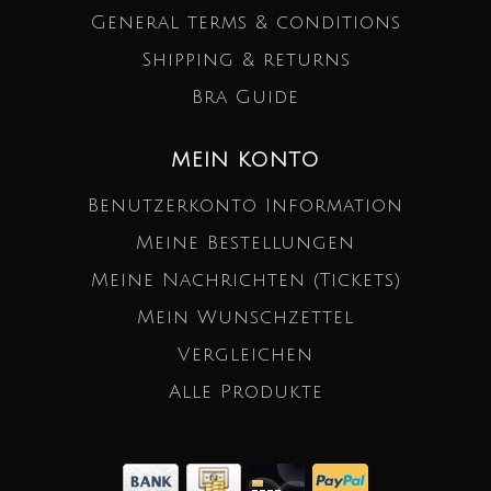
General terms & conditions
Shipping & returns
Bra Guide
MEIN KONTO
Benutzerkonto Information
Meine Bestellungen
Meine Nachrichten (Tickets)
Mein Wunschzettel
Vergleichen
Alle Produkte