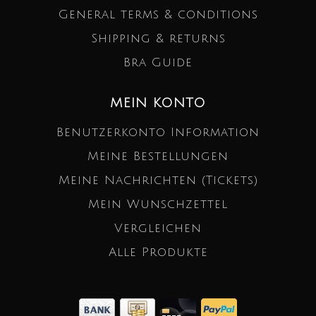
General terms & conditions
Shipping & returns
Bra Guide
MEIN KONTO
Benutzerkonto Information
Meine Bestellungen
Meine Nachrichten (Tickets)
Mein Wunschzettel
Vergleichen
Alle Produkte