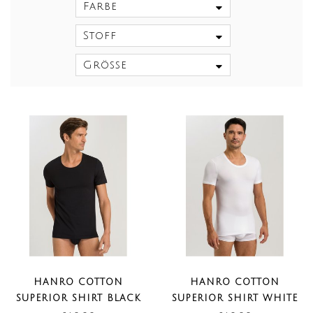
Farbe
Stoff
Größe
HANRO COTTON
HANRO COTTON
SUPERIOR SHIRT BLACK
SUPERIOR SHIRT WHITE