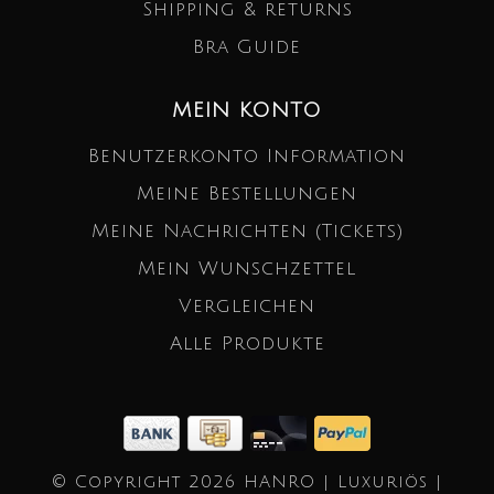
Shipping & returns
Bra Guide
MEIN KONTO
Benutzerkonto Information
Meine Bestellungen
Meine Nachrichten (Tickets)
Mein Wunschzettel
Vergleichen
Alle Produkte
© Copyright 2026 HANRO | Luxuriös |