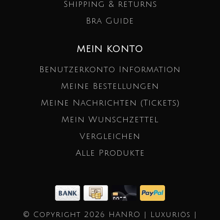
Shipping & returns
Bra Guide
MEIN KONTO
Benutzerkonto Information
Meine Bestellungen
Meine Nachrichten (Tickets)
Mein Wunschzettel
Vergleichen
Alle Produkte
© Copyright 2026 HANRO | Luxuriös |