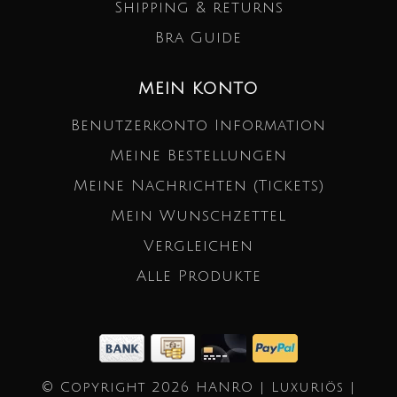
Shipping & returns
Bra Guide
MEIN KONTO
Benutzerkonto Information
Meine Bestellungen
Meine Nachrichten (Tickets)
Mein Wunschzettel
Vergleichen
Alle Produkte
© Copyright 2026 HANRO | Luxuriös |