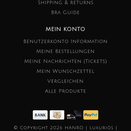
Shipping & returns
Bra Guide
MEIN KONTO
Benutzerkonto Information
Meine Bestellungen
Meine Nachrichten (Tickets)
Mein Wunschzettel
Vergleichen
Alle Produkte
© Copyright 2026 HANRO | Luxuriös |