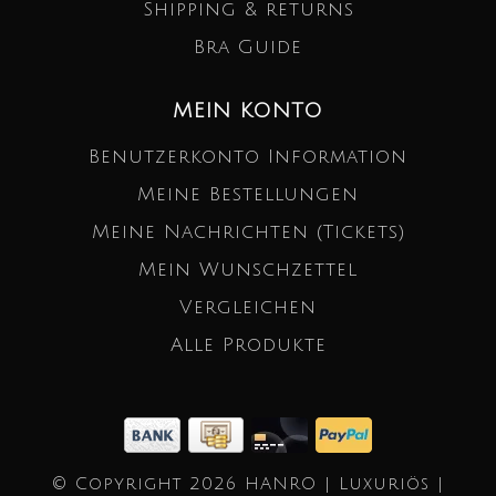
Shipping & returns
Bra Guide
MEIN KONTO
Benutzerkonto Information
Meine Bestellungen
Meine Nachrichten (Tickets)
Mein Wunschzettel
Vergleichen
Alle Produkte
© Copyright 2026 HANRO | Luxuriös |