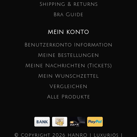
Shipping & returns
Bra Guide
MEIN KONTO
Benutzerkonto Information
Meine Bestellungen
Meine Nachrichten (Tickets)
Mein Wunschzettel
Vergleichen
Alle Produkte
© Copyright 2026 HANRO | Luxuriös |