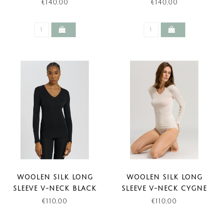
€140,00
€140,00
WOOLEN SILK LONG
WOOLEN SILK LONG
SLEEVE V-NECK BLACK
SLEEVE V-NECK CYGNE
€110,00
€110,00