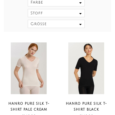
Farbe
Stoff
Größe
HANRO PURE SILK T-
HANRO PURE SILK T-
SHIRT PALE CREAM
SHIRT BLACK