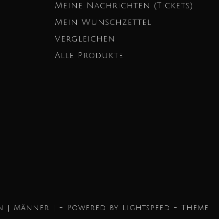
Meine Nachrichten (Tickets)
Mein Wunschzettel
Vergleichen
Alle Produkte
n | Männer | - Powered by
Lightspeed
- Theme