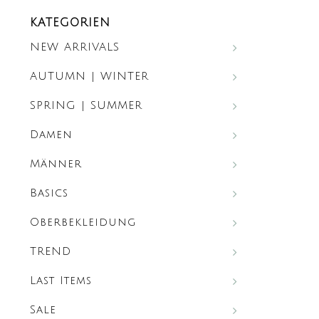
KATEGORIEN
NEW ARRIVALS
AUTUMN | WINTER
SPRING | SUMMER
Damen
Männer
Basics
Oberbekleidung
TREND
Last Items
Sale