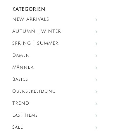
KATEGORIEN
NEW ARRIVALS
AUTUMN | WINTER
SPRING | SUMMER
Damen
Männer
Basics
Oberbekleidung
TREND
Last Items
Sale