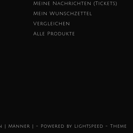
Meine Nachrichten (Tickets)
Mein Wunschzettel
Vergleichen
Alle Produkte
n | Männer | - Powered by
Lightspeed
- Theme