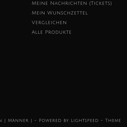
Meine Nachrichten (Tickets)
Mein Wunschzettel
Vergleichen
Alle Produkte
n | Männer | - Powered by
Lightspeed
- Theme