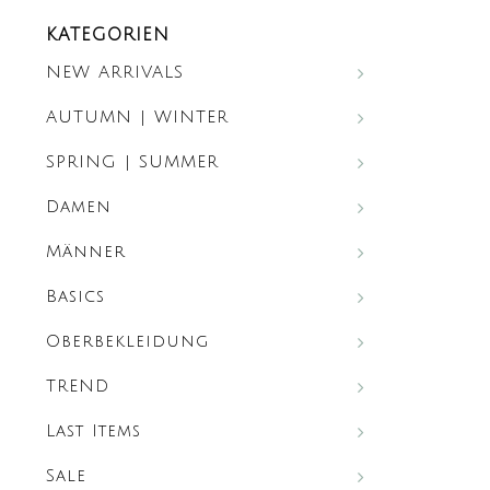
KATEGORIEN
NEW ARRIVALS
AUTUMN | WINTER
SPRING | SUMMER
Damen
Männer
Basics
Oberbekleidung
TREND
Last Items
Sale