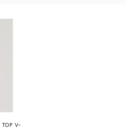
 TOP V-