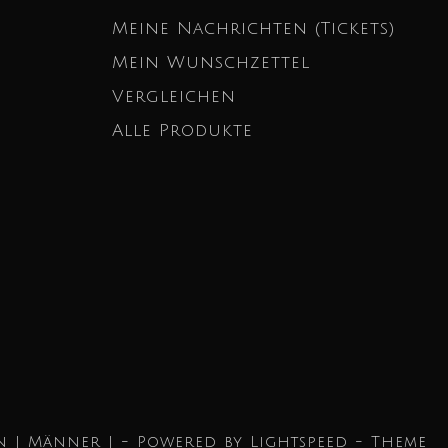
Meine Nachrichten (Tickets)
Mein Wunschzettel
Vergleichen
Alle Produkte
n | Männer | - Powered by
Lightspeed
- Theme