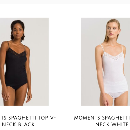
S SPAGHETTI TOP V-
MOMENTS SPAGHETTI
NECK BLACK
NECK WHITE