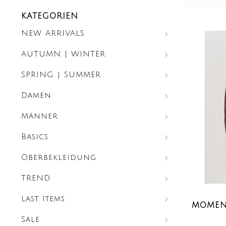
KATEGORIEN
NEW ARRIVALS
AUTUMN | WINTER
SPRING | SUMMER
Damen
Männer
Basics
Oberbekleidung
TREND
Last Items
MOMENT
Sale