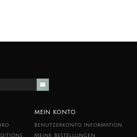
MEIN KONTO
nro
Benutzerkonto Information
ditions
Meine Bestellungen