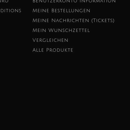
nro
Benutzerkonto Information
ditions
Meine Bestellungen
Meine Nachrichten (Tickets)
Mein Wunschzettel
Vergleichen
Alle Produkte