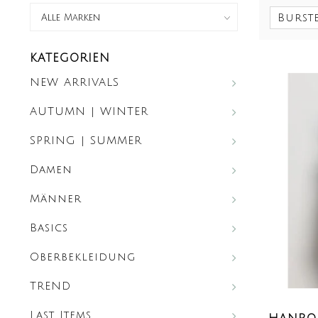
Burst
KATEGORIEN
NEW ARRIVALS
AUTUMN | WINTER
SPRING | SUMMER
Damen
Männer
Basics
Oberbekleidung
TREND
Last Items