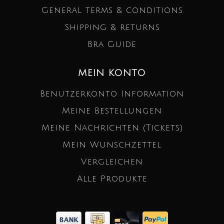
General terms & conditions
Shipping & returns
Bra Guide
MEIN KONTO
Benutzerkonto Information
Meine Bestellungen
Meine Nachrichten (Tickets)
Mein Wunschzettel
Vergleichen
Alle Produkte