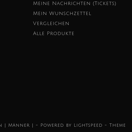
Meine Nachrichten (Tickets)
Mein Wunschzettel
Vergleichen
Alle Produkte
n | Männer | - Powered by
Lightspeed
- Theme