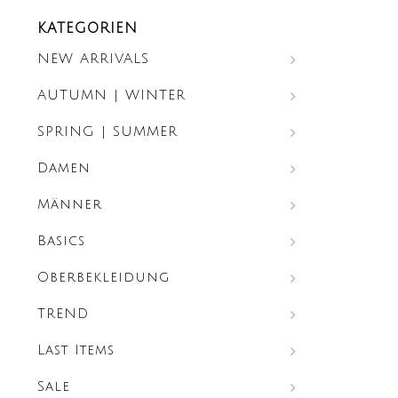
KATEGORIEN
NEW ARRIVALS
AUTUMN | WINTER
SPRING | SUMMER
Damen
Männer
Basics
Oberbekleidung
TREND
Last Items
Sale