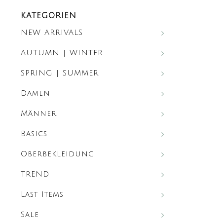
KATEGORIEN
NEW ARRIVALS
AUTUMN | WINTER
SPRING | SUMMER
Damen
Männer
Basics
Oberbekleidung
TREND
Last Items
Sale