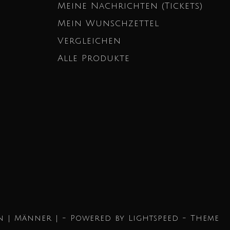
Meine Nachrichten (Tickets)
Mein Wunschzettel
Vergleichen
Alle Produkte
n | Männer | - Powered by
Lightspeed
- Theme