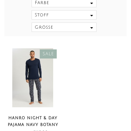
Farbe
Stoff
Größe
SALE
HANRO NIGHT & DAY
PAJAMA NAVY BOTANY