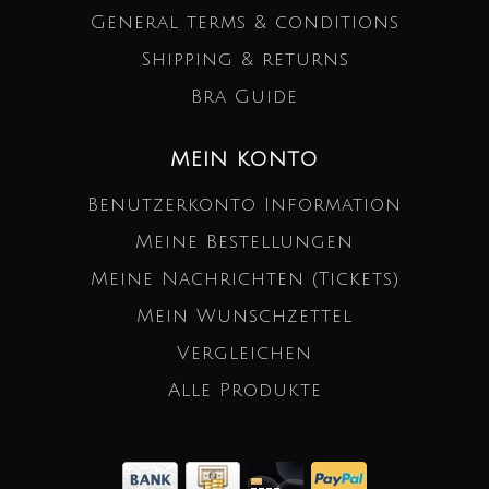
General terms & conditions
Shipping & returns
Bra Guide
MEIN KONTO
Benutzerkonto Information
Meine Bestellungen
Meine Nachrichten (Tickets)
Mein Wunschzettel
Vergleichen
Alle Produkte