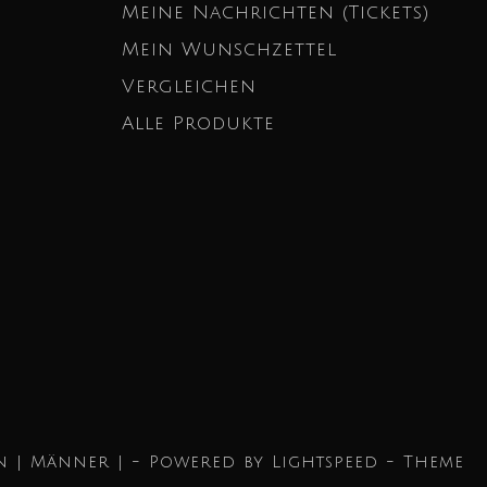
Meine Nachrichten (Tickets)
Mein Wunschzettel
Vergleichen
Alle Produkte
n | Männer | - Powered by
Lightspeed
- Theme