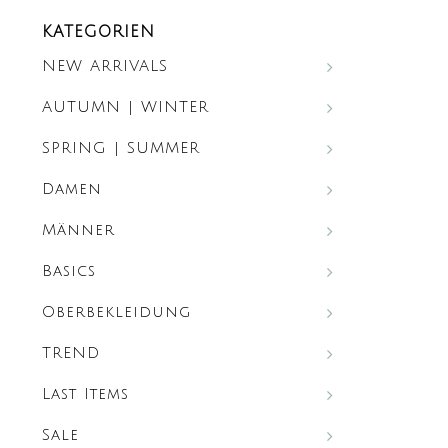
KATEGORIEN
NEW ARRIVALS
AUTUMN | WINTER
SPRING | SUMMER
Damen
Männer
Basics
Oberbekleidung
TREND
Last Items
Sale