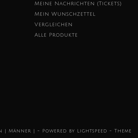
Meine Nachrichten (Tickets)
Mein Wunschzettel
Vergleichen
Alle Produkte
n | Männer | - Powered by
Lightspeed
- Theme