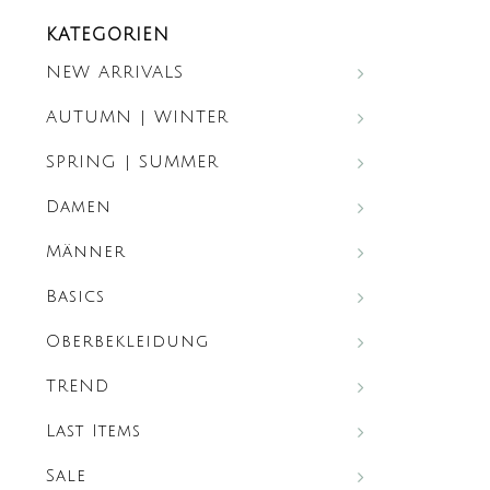
KATEGORIEN
NEW ARRIVALS
AUTUMN | WINTER
SPRING | SUMMER
Damen
Männer
Basics
Oberbekleidung
TREND
Last Items
Sale