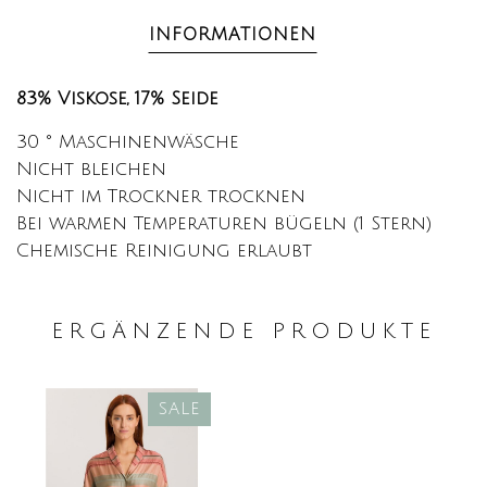
INFORMATIONEN
83% Viskose, 17% Seide
30 ° Maschinenwäsche
Nicht bleichen
Nicht im Trockner trocknen
Bei warmen Temperaturen bügeln (1 Stern)
Chemische Reinigung erlaubt
ERGÄNZENDE PRODUKTE
SALE