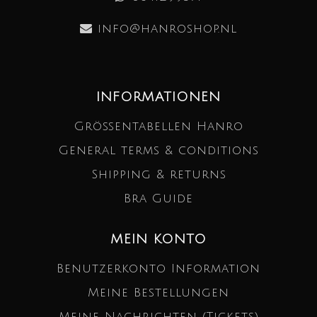
info@hanroshop.nl
INFORMATIONEN
Größentabellen Hanro
General terms & conditions
Shipping & returns
Bra Guide
MEIN KONTO
Benutzerkonto Information
Meine Bestellungen
Meine Nachrichten (Tickets)