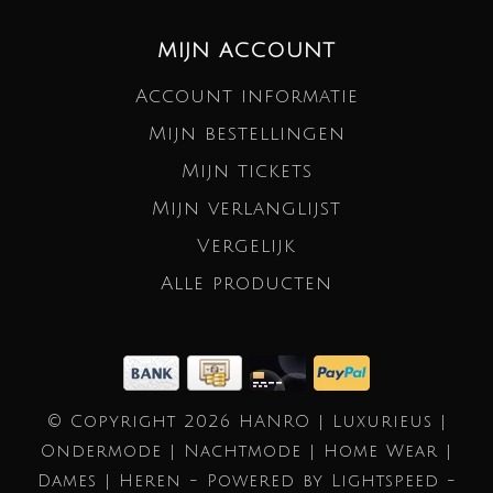
MIJN ACCOUNT
Account informatie
Mijn bestellingen
Mijn tickets
Mijn verlanglijst
Vergelijk
Alle producten
© Copyright 2026 HANRO | Luxurieus |
Ondermode | Nachtmode | Home Wear |
Dames | Heren - Powered by
Lightspeed
-