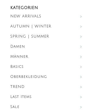
KATEGORIEN
NEW ARRIVALS
AUTUMN | WINTER
SPRING | SUMMER
Damen
Männer
Basics
Oberbekleidung
TREND
Last Items
Sale