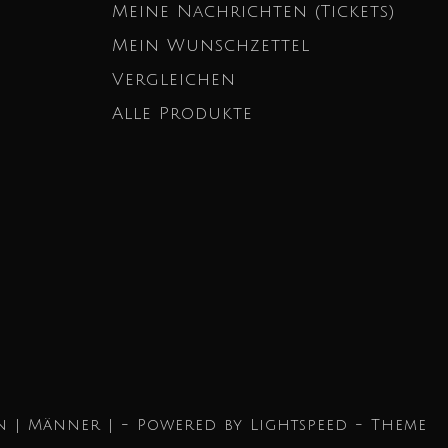
Meine Nachrichten (Tickets)
Mein Wunschzettel
Vergleichen
Alle Produkte
n | Männer | - Powered by
Lightspeed
- Theme