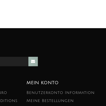
MEIN KONTO
nro
Benutzerkonto Information
ditions
Meine Bestellungen